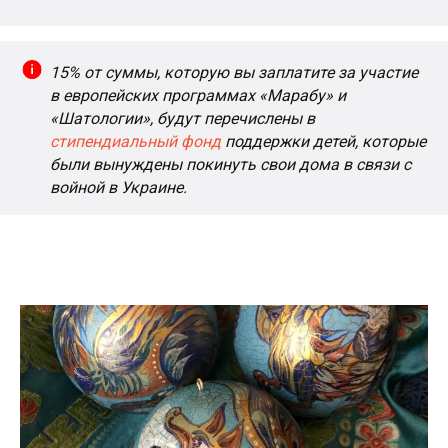
15% от суммы, которую вы заплатите за участие
в европейских программах «Марабу» и
«Шатологии», будут перечислены в
стипендиальный фонд
поддержки детей, которые
были вынуждены покинуть свои дома в связи с
войной в Украине.