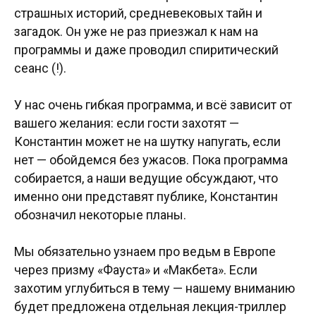
страшных историй, средневековых тайн и
загадок. Он уже не раз приезжал к нам на
программы и даже проводил спиритический
сеанс (!).
У нас очень гибкая программа, и всё зависит от
вашего желания: если гости захотят —
Константин может не на шутку напугать, если
нет — обойдемся без ужасов. Пока программа
собирается, а наши ведущие обсуждают, что
именно они представят публике, Константин
обозначил некоторые планы.
Мы обязательно узнаем про ведьм в Европе
через призму «Фауста» и «Макбета». Если
захотим углубиться в тему — нашему вниманию
будет предложена отдельная лекция-триллер