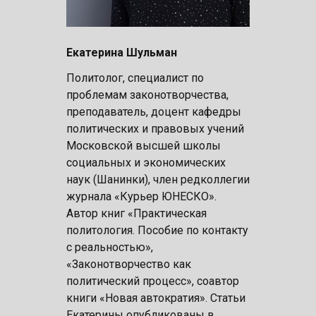
Екатерина Шульман
Политолог, специалист по
проблемам законотворчества,
преподаватель, доцент кафедры
политических и правовых учений
Московской высшей школы
социальных и экономических
наук (Шанинки), член редколлегии
журнала «Курьер ЮНЕСКО».
Автор книг «Практическая
политология. Пособие по контакту
с реальностью»,
«Законотворчество как
политический процесс», соавтор
книги «Новая автократия». Статьи
Екатерины опубликованы в