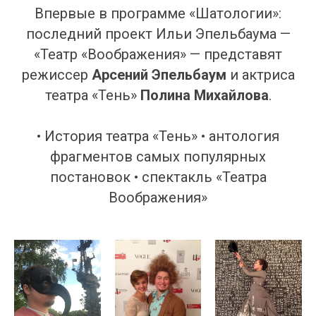
Впервые в программе «Шатологии»:
последний проект Ильи Эпельбаума —
«Театр «Воображения» — представят
режиссер
Арсений Эпельбаум
и актриса
театра «Тень»
Полина Михайлова
.
• История театра «Тень» • антология
фрагментов самых популярных
постановок • спектакль «Театра
Воображения»