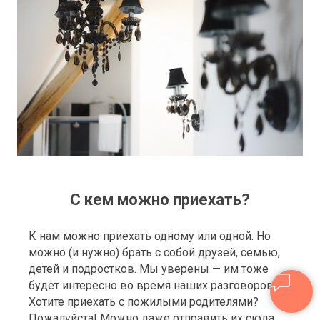
С кем можно приехать?
К нам можно приехать одному или одной. Но
можно (и нужно) брать с собой друзей, семью,
детей и подростков. Мы уверены — им тоже
будет интересно во время наших разговоров.
Хотите приехать с пожилыми родителями?
Пожалуйста! Можно даже отправить их сюда