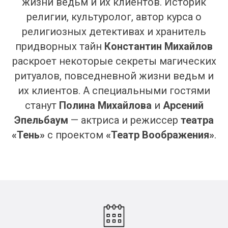
жизни ведьм и их клиентов. Историк
религии, культуролог, автор курса о
религиозных детективах и хранитель
придворных тайн
Константин Михайлов
раскроет некоторые секреты магических
ритуалов, повседневной жизни ведьм и
их клиентов. А специальными гостями
станут
Полина Михайлова
и
Арсений
Эпельбаум
— актриса и режиссер
театра
«Тень»
с проектом
«Театр Воображения»
.