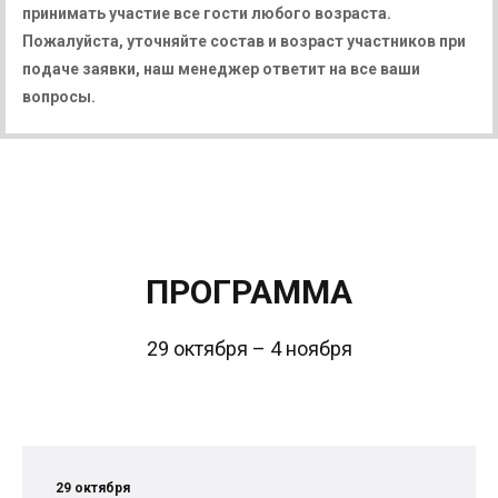
принимать участие все гости любого возраста.
Пожалуйста, уточняйте состав и возраст участников при
подаче заявки, наш менеджер ответит на все ваши
вопросы.
ПРОГРАММА
29 октября – 4 ноября
29 октября