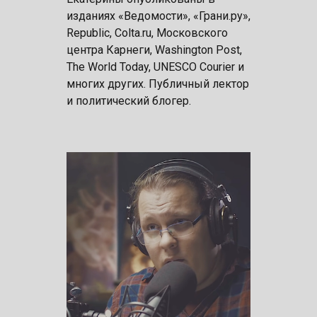
изданиях «Ведомости», «Грани.ру»,
Republic, Colta.ru, Московского
центра Карнеги, Washington Post,
The World Today, UNESCO Courier и
многих других. Публичный лектор
и политический блогер.