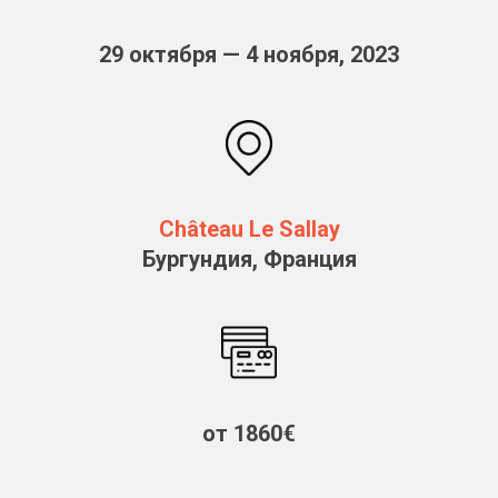
29 октября — 4 ноября, 2023
Château Le Sallay
Бургундия, Франция
от 1860€