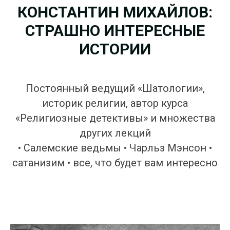
КОНСТАНТИН МИХАЙЛОВ:
СТРАШНО ИНТЕРЕСНЫЕ
ИСТОРИИ
Постоянный ведущий «Шатологии»,
историк религии, автор курса
«Религиозные детективы» и множества
других лекций
• Салемские ведьмы • Чарльз Мэнсон •
сатанизим • все, что будет вам интересно