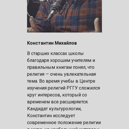
Константин Михайлов
В старших классах школы
благодаря хорошим учителям и
правильным книгам понял, что
религия — очень увлекательная
тема. Во время учебы в Центре
изучения религий РГГУ сложился
круг интересов, который со
временем все расширяется.
Кандидат культурологии,
Константин исследует
современное положение религии