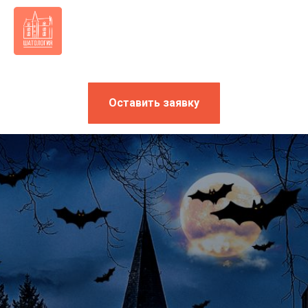
Оставить заявку