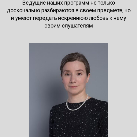
Ведущие наших программ не только
досконально разбираются в своем предмете, но
и умеют передать искреннюю любовь к нему
своим слушателям