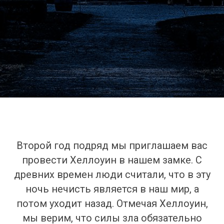
Второй год подряд мы приглашаем вас
провести Хеллоуин в нашем замке. С
древних времен люди считали, что в эту
ночь нечисть является в наш мир, а
потом уходит назад. Отмечая Хеллоуин,
мы верим, что силы зла обязательно