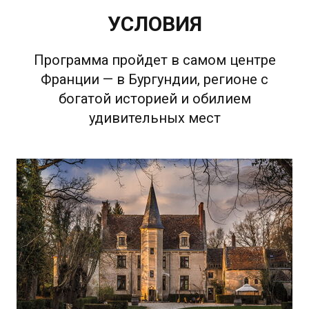
УСЛОВИЯ
Программа пройдет в самом центре
Франции — в Бургундии, регионе с
богатой историей и обилием
удивительных мест