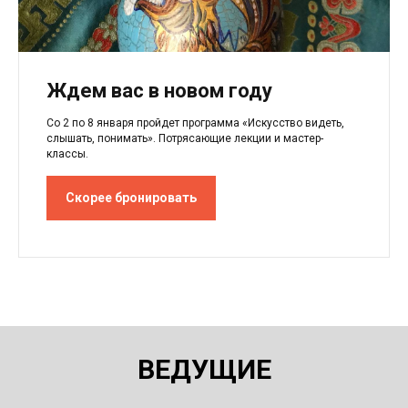
Ждем вас в новом году
Со 2 по 8 января пройдет программа «Искусство видеть,
слышать, понимать». Потрясающие лекции и мастер-
классы.
Скорее бронировать
ВЕДУЩИЕ