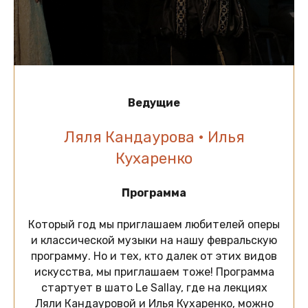
Ведущие
Ляля Кандаурова • Илья
Кухаренко
Программа
Который год мы приглашаем любителей оперы
и классической музыки на нашу февральскую
программу. Но и тех, кто далек от этих видов
искусства, мы приглашаем тоже! Программа
стартует в шато Le Sallay, где на лекциях
Ляли Кандауровой и Илья Кухаренко, можно