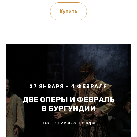
Купить
27 ЯНВАРЯ – 4 ФЕВРАЛЯ
ДВЕ ОПЕРЫ И ФЕВРАЛЬ
В БУРГУНДИИ
театр • музыка • опера