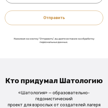
Отправить
Нажимая на кнопку "Отправить", вы даете согласие на обработку
персональных данных.
Кто придумал Шатологию
«Шатология» — образовательно-
гедонистический
проект для взрослых от создателей лагеря