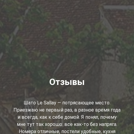
Отзывы
Шато Le Sallay — потрясающее место.
Приезжаю не первый раз, в разное время года
и всегда, как к себе домой. Я понял, почему
мне тут так хорошо: все как-то без напряга.
Номера отличные, постели удобные, кухня