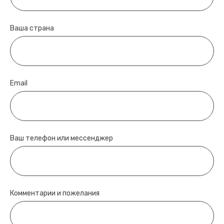
Ваша страна
Email
Ваш телефон или мессенджер
Комментарии и пожелания