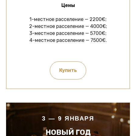
Цены
1-местное расселение — 2200€;
2-местное расселение — 4000€;
3-местное расселение — 5700€;
4-местное расселение — 7500€.
Купить
3 — 9 ЯНВАРЯ
НОВЫЙ ГОД