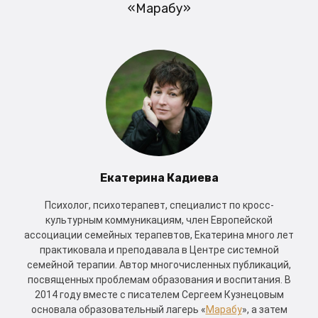
«Марабу»
Екатерина Кадиева
Психолог, психотерапевт, специалист по кросс-
культурным коммуникациям, член Европейской
ассоциации семейных терапевтов, Екатерина много лет
практиковала и преподавала в Центре системной
семейной терапии. Автор многочисленных публикаций,
посвященных проблемам образования и воспитания. В
2014 году вместе с писателем Сергеем Кузнецовым
основала образовательный лагерь «
Марабу
», а затем