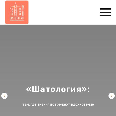
«Шатология»:
там, где знания встречают вдохновение